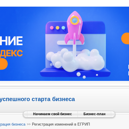
успешного старта бизнеса
Начинаем свой бизнес
Бизнес-план
трация бизнеса
Регистрация изменений в ЕГРИП