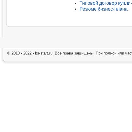
Типовой договор купли
Резюме бизнес-плана
© 2010 - 2022 - bs-start.ru. Все права защищены. При полной или ча