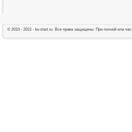
© 2010 - 2022 - bs-start.ru. Все права защищены. При полной или ча