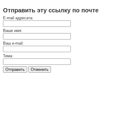
Отправить эту ссылку по почте
E-mail адресата:
Ваше имя:
Ваш e-mail:
Тема:
Отправить
Отменить